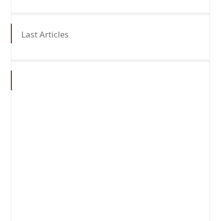
Last Articles