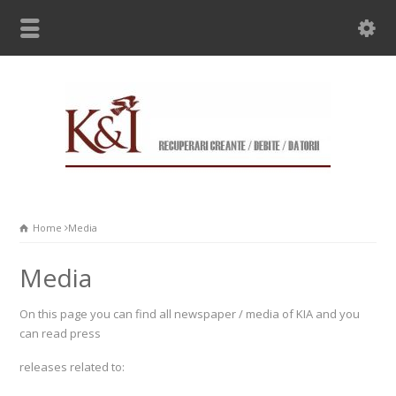
Home
Media
Media
On this page you can find all newspaper / media of KIA and you
can read press
releases related to: