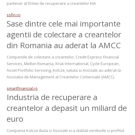
partener al firmei de recuperare a creantelor KIA
ssfin.ro
Sase dintre cele mai importante
agentii de colectare a creantelor
din Romania au aderat la AMCC
Companiile de colectare a creantelor, Credit Express Financial
Services, Mellon Romania, Kruk International, Cycle European,
Asset Portfolio Servicing, Kolcze, Iuliuta si Asociatii au aderat la
Asociatia de Management al Creantelor Comerciale (AMCC).
smartfinancial.ro
Industria de recuperare a
creantelor a depasit un miliard de
euro
Compania Kolcze Iliuta si Asociatii si-a dublat veniturile si profitul