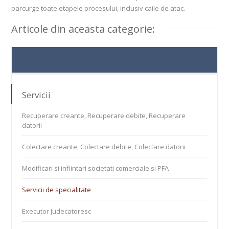
parcurge toate etapele procesului, inclusiv caile de atac.
Articole din aceasta categorie:
Servicii
Recuperare creante, Recuperare debite, Recuperare
datorii
Colectare creante, Colectare debite, Colectare datorii
Modificari si infiintari societati comerciale si PFA
Servicii de specialitate
Executor Judecatoresc