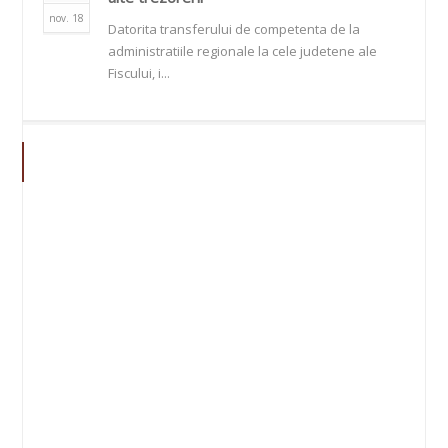
nov. 18
Datorita transferului de competenta de la
administratiile regionale la cele judetene ale
Fiscului, i...