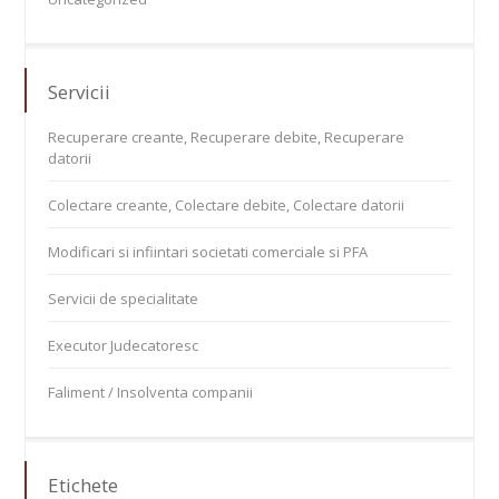
Servicii
Recuperare creante, Recuperare debite, Recuperare
datorii
Colectare creante, Colectare debite, Colectare datorii
Modificari si infiintari societati comerciale si PFA
Servicii de specialitate
Executor Judecatoresc
Faliment / Insolventa companii
Etichete